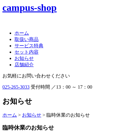
ホーム
取扱い商品
サービス特典
セット内容
お知らせ
店舗紹介
お気軽にお問い合わせください
025-265-3033
受付時間 ／13：00 ～ 17：00
お知らせ
ホーム
>
お知らせ
> 臨時休業のお知らせ
臨時休業のお知らせ