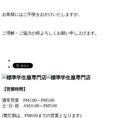
お客様にはご不便をおかけいたしますが、
ご理解・ご協力の程よろしくお願い申し上げます。
【営業時間】
通常営業
PM1:00～PM5:00
土･日･祝
AM11:00～PM5:00
(繁忙期は、PM6:00までの営業となります)