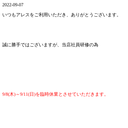
2022-09-07
いつもアレスをご利用いただき、ありがとうございます。
誠に勝手ではございますが、当店社員研修の為
9/8(木)～9/11(日)を臨時休業とさせていただきます。