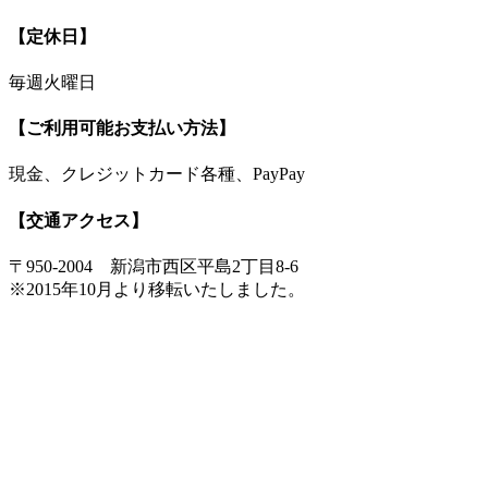
【定休日】
毎週火曜日
【ご利用可能お支払い方法】
現金、クレジットカード各種、PayPay
【交通アクセス】
〒950-2004 新潟市西区平島2丁目8-6
※2015年10月より移転いたしました。