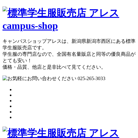
キャンパスショップアレスは、新潟県新潟市西区にある標準
学生服販売店です。
学生服の専門店なので、全国有名量販店と同等の優良商品が
とても安い！
価格・品質、他店と是非比べて見てください。