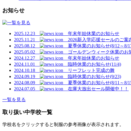
お知らせ
2025.12.23
年末年始休業のお知らせ
2025.11.21
2026新入学応援セールのご案
2025.08.12
夏季休業のお知らせ(8/12～8/17
2025.05.02
ゴールデンウィーク休業のお
2024.12.27
年末年始休業のお知らせ
2024.11.01
臨時休業のお知らせ(11/4)
2024.10.18
リーフレット完成の舞
2024.09.19
臨時休業のお知らせ(9/23)
2024.08.09
夏季休業のお知らせ(8/11～8/1
2024.07.05
在庫大放出セール開催中！！
一覧を見る
取り扱い中学校一覧
学校名をクリックすると制服の参考画像が表示されます。