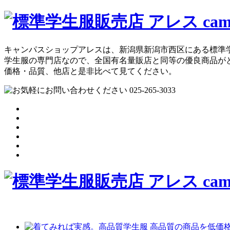
キャンパスショップアレスは、新潟県新潟市西区にある標準
学生服の専門店なので、全国有名量販店と同等の優良商品が
価格・品質、他店と是非比べて見てください。