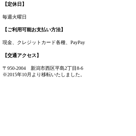
【定休日】
毎週火曜日
【ご利用可能お支払い方法】
現金、クレジットカード各種、PayPay
【交通アクセス】
〒950-2004 新潟市西区平島2丁目8-6
※2015年10月より移転いたしました。