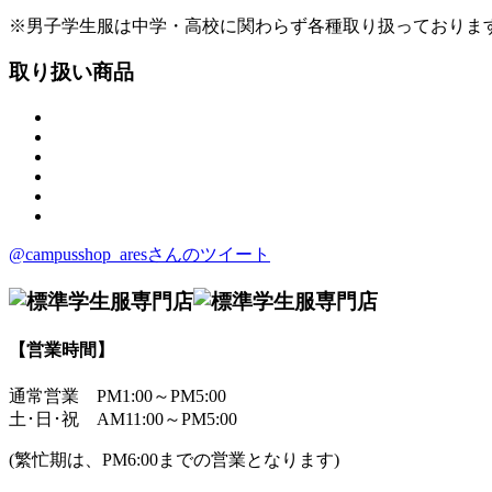
※男子学生服は中学・高校に関わらず各種取り扱っておりま
取り扱い商品
@campusshop_aresさんのツイート
【営業時間】
通常営業
PM1:00～PM5:00
土･日･祝
AM11:00～PM5:00
(繁忙期は、PM6:00までの営業となります)