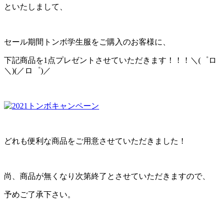
といたしまして、
セール期間トンボ学生服をご購入のお客様に、
下記商品を1点プレゼントさせていただきます！！！＼(゜ロ
＼)(／ロ゜)／
どれも便利な商品をご用意させていただきました！
尚、商品が無くなり次第終了とさせていただきますので、
予めご了承下さい。