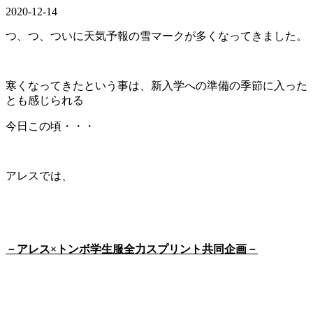
2020-12-14
つ、つ、ついに天気予報の雪マークが多くなってきました。
寒くなってきたという事は、新入学への準備の季節に入った
とも感じられる
今日この頃・・・
アレスでは、
－アレス×トンボ学生服全力スプリント共同企画－