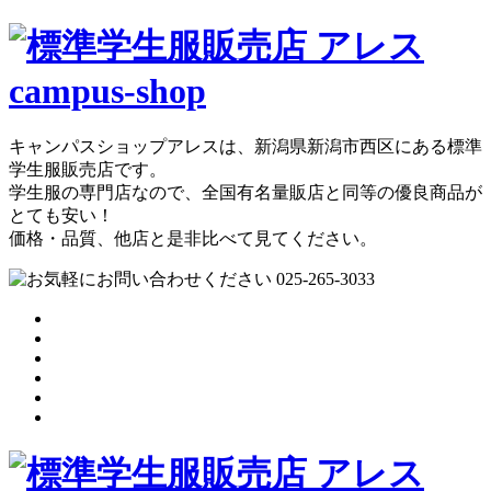
キャンパスショップアレスは、新潟県新潟市西区にある標準
学生服販売店です。
学生服の専門店なので、全国有名量販店と同等の優良商品が
とても安い！
価格・品質、他店と是非比べて見てください。