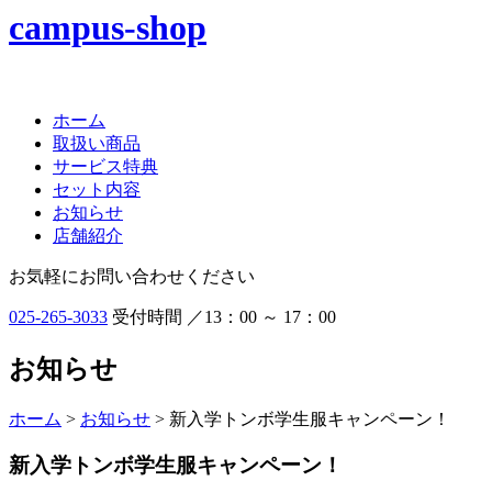
ホーム
取扱い商品
サービス特典
セット内容
お知らせ
店舗紹介
お気軽にお問い合わせください
025-265-3033
受付時間 ／13：00 ～ 17：00
お知らせ
ホーム
>
お知らせ
> 新入学トンボ学生服キャンペーン！
新入学トンボ学生服キャンペーン！