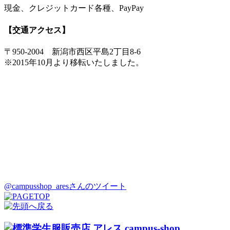
現金、クレジットカード各種、PayPay
【交通アクセス】
〒950-2004 新潟市西区平島2丁目8-6
※2015年10月より移転いたしました。
@campusshop_aresさんのツイート