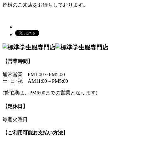
皆様のご来店をお待ちしております。
【営業時間】
通常営業
PM1:00～PM5:00
土･日･祝
AM11:00～PM5:00
(繁忙期は、PM6:00までの営業となります)
【定休日】
毎週火曜日
【ご利用可能お支払い方法】