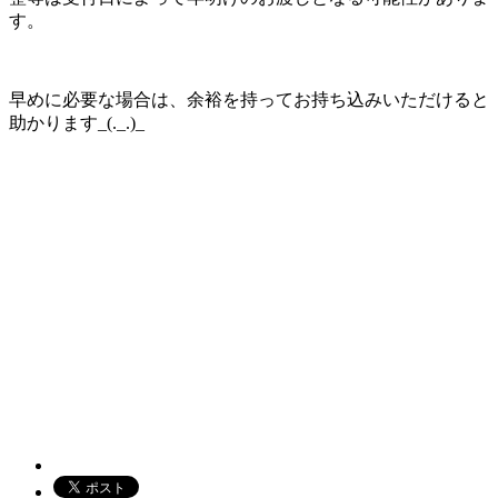
す。
早めに必要な場合は、余裕を持ってお持ち込みいただけると
助かります_(._.)_