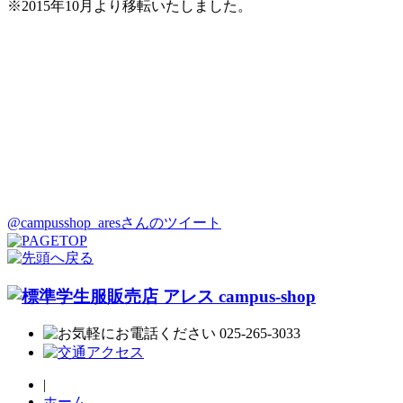
※2015年10月より移転いたしました。
@campusshop_aresさんのツイート
|
ホーム