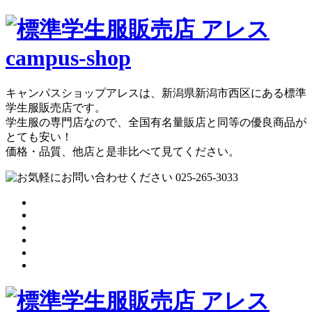
キャンパスショップアレスは、新潟県新潟市西区にある標準
学生服販売店です。
学生服の専門店なので、全国有名量販店と同等の優良商品が
とても安い！
価格・品質、他店と是非比べて見てください。