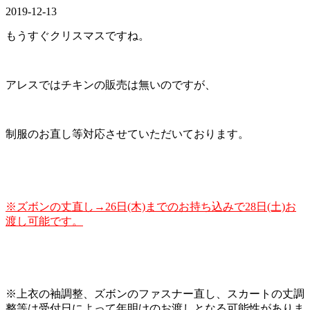
2019-12-13
もうすぐクリスマスですね。
アレスではチキンの販売は無いのですが、
制服のお直し等対応させていただいております。
※ズボンの丈直し→26日(木)までのお持ち込みで28日(土)お
渡し可能です。
※上衣の袖調整、ズボンのファスナー直し、スカートの丈調
整等は受付日によって年明けのお渡しとなる可能性がありま