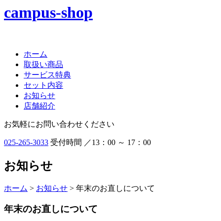
ホーム
取扱い商品
サービス特典
セット内容
お知らせ
店舗紹介
お気軽にお問い合わせください
025-265-3033
受付時間 ／13：00 ～ 17：00
お知らせ
ホーム
>
お知らせ
> 年末のお直しについて
年末のお直しについて