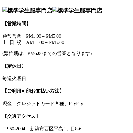
【営業時間】
通常営業
PM1:00～PM5:00
土･日･祝
AM11:00～PM5:00
(繁忙期は、PM6:00までの営業となります)
【定休日】
毎週火曜日
【ご利用可能お支払い方法】
現金、クレジットカード各種、PayPay
【交通アクセス】
〒950-2004 新潟市西区平島2丁目8-6