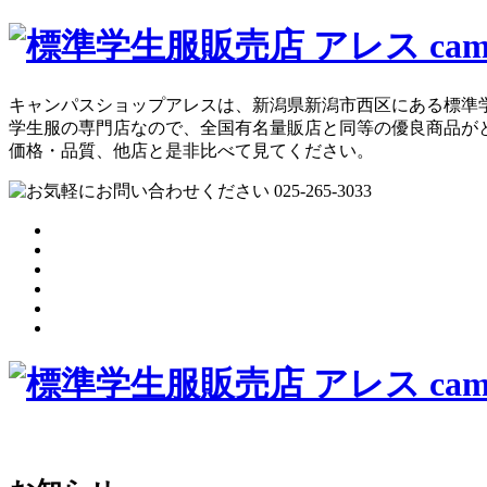
キャンパスショップアレスは、新潟県新潟市西区にある標準
学生服の専門店なので、全国有名量販店と同等の優良商品が
価格・品質、他店と是非比べて見てください。