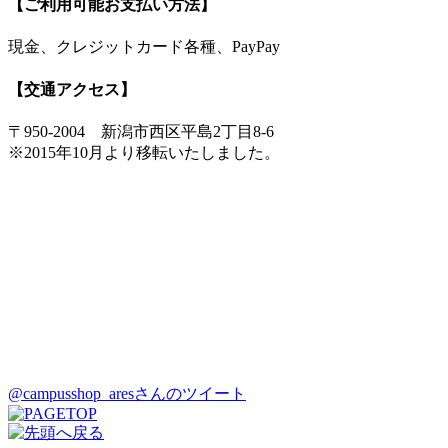
【ご利用可能お支払い方法】
現金、クレジットカード各種、PayPay
【交通アクセス】
〒950-2004 新潟市西区平島2丁目8-6
※2015年10月より移転いたしました。
@campusshop_aresさんのツイート