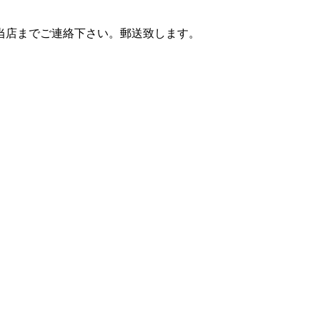
当店までご連絡下さい。郵送致します。