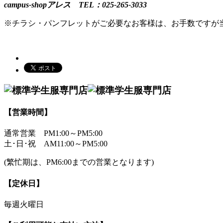
campus-shopアレス TEL：025-265-3033
※チラシ・パンフレットがご必要なお客様は、お手数ですが
【営業時間】
通常営業
PM1:00～PM5:00
土･日･祝
AM11:00～PM5:00
(繁忙期は、PM6:00までの営業となります)
【定休日】
毎週火曜日