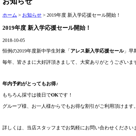
お知らせ
ホーム
>
お知らせ
> 2019年度 新入学応援セール開始！
2019年度 新入学応援セール開始！
2018-10-05
恒例の2019年度新中学生対象「
アレス新入学応援セール
」早
毎年、皆さまに大好評頂きまして、大変ありがとうございま
年内予約がとってもお得♪
もちろん採寸は後日で
OK
です！
グループ様、お一人様からでもお得な割引がご利用頂けます
詳しくは、当店スタッフまでお気軽にお問い合わせください