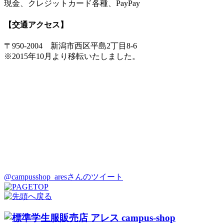
現金、クレジットカード各種、PayPay
【交通アクセス】
〒950-2004 新潟市西区平島2丁目8-6
※2015年10月より移転いたしました。
@campusshop_aresさんのツイート