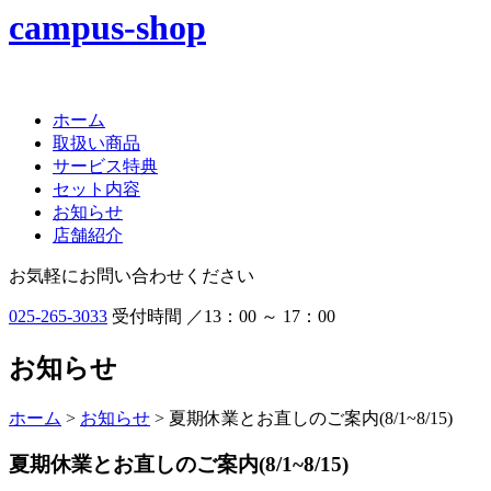
ホーム
取扱い商品
サービス特典
セット内容
お知らせ
店舗紹介
お気軽にお問い合わせください
025-265-3033
受付時間 ／13：00 ～ 17：00
お知らせ
ホーム
>
お知らせ
> 夏期休業とお直しのご案内(8/1~8/15)
夏期休業とお直しのご案内(8/1~8/15)