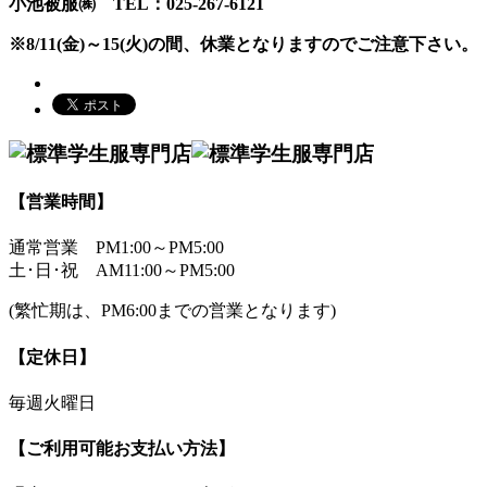
小池被服㈱ TEL：025-267-6121
※8/11(金)～15(火)の間、休業となりますのでご注意下さい。
【営業時間】
通常営業
PM1:00～PM5:00
土･日･祝
AM11:00～PM5:00
(繁忙期は、PM6:00までの営業となります)
【定休日】
毎週火曜日
【ご利用可能お支払い方法】