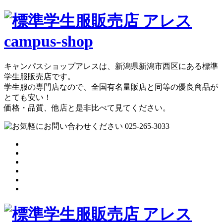
キャンパスショップアレスは、新潟県新潟市西区にある標準
学生服販売店です。
学生服の専門店なので、全国有名量販店と同等の優良商品が
とても安い！
価格・品質、他店と是非比べて見てください。