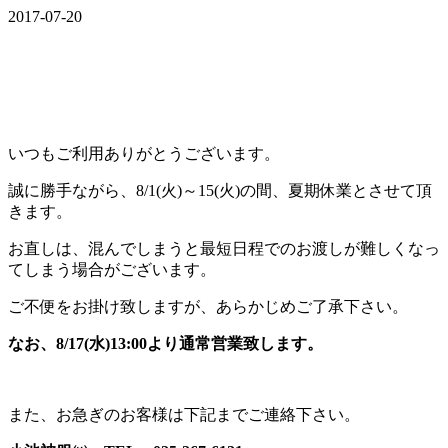
2017-07-20
いつもご利用ありがとうございます。
誠に勝手ながら、8/1(火)～15(火)の間、夏期休業とさせて頂
きます。
お直しは、混んでしまうと最短日程でのお渡しが難しくなっ
てしまう場合がございます。
ご不便をお掛け致しますが、あらかじめご了承下さい。
なお、8/17(水)13:00より通常営業致します。
また、お急ぎのお客様は下記までご連絡下さい。