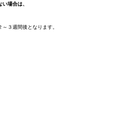
ない場合は、
２～３週間後となります。