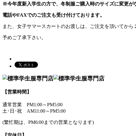
※今年度新入学生の方で、冬制服ご購入時のサイズに変更が
電話やFAXでのご注文も受け付けております。
また、女子サマースカートのお渡しは、ご注文を頂いてから
予めご了承下さい。
【営業時間】
通常営業
PM1:00～PM5:00
土･日･祝
AM11:00～PM5:00
(繁忙期は、PM6:00までの営業となります)
【定休日】