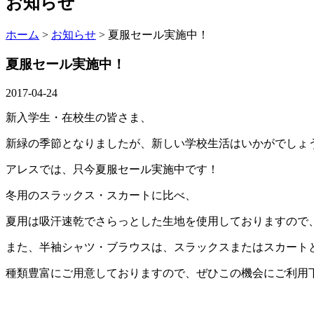
お知らせ
ホーム
>
お知らせ
> 夏服セール実施中！
夏服セール実施中！
2017-04-24
新入学生・在校生の皆さま、
新緑の季節となりましたが、新しい学校生活はいかがでしょ
アレスでは、只今夏服セール実施中です！
冬用のスラックス・スカートに比べ、
夏用は吸汗速乾でさらっとした生地を使用しておりますので
また、半袖シャツ・ブラウスは、スラックスまたはスカート
種類豊富にご用意しておりますので、ぜひこの機会にご利用