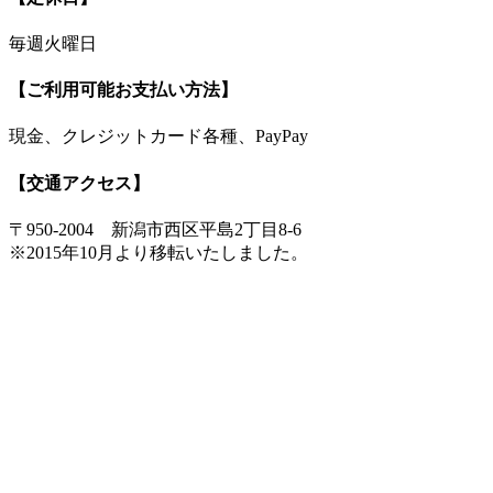
毎週火曜日
【ご利用可能お支払い方法】
現金、クレジットカード各種、PayPay
【交通アクセス】
〒950-2004 新潟市西区平島2丁目8-6
※2015年10月より移転いたしました。