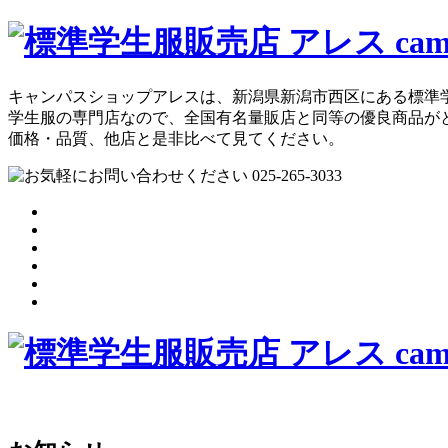
キャンパスショップアレスは、新潟県新潟市西区にある標準
学生服の専門店なので、全国有名量販店と同等の優良商品が
価格・品質、他店と是非比べて見てください。